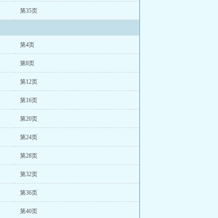
第35页
第4页
第8页
第12页
第16页
第20页
第24页
第28页
第32页
第36页
第40页