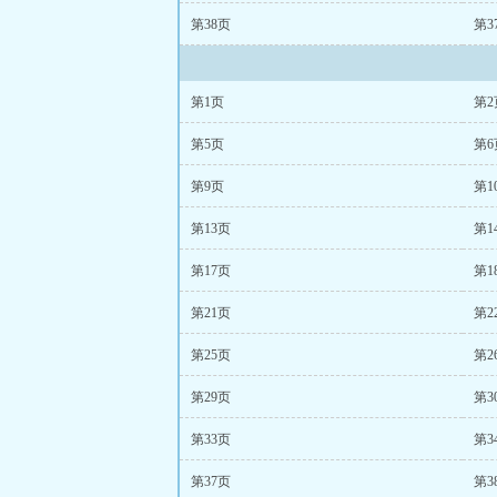
第38页
第3
第1页
第2
第5页
第6
第9页
第1
第13页
第1
第17页
第1
第21页
第2
第25页
第2
第29页
第3
第33页
第3
第37页
第3