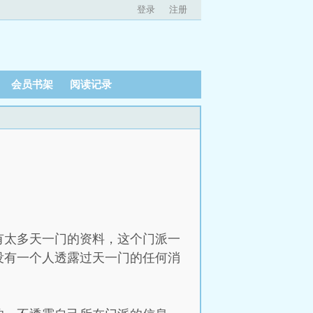
登录
注册
会员书架
阅读记录
有太多天一门的资料，这个门派一
没有一个人透露过天一门的任何消