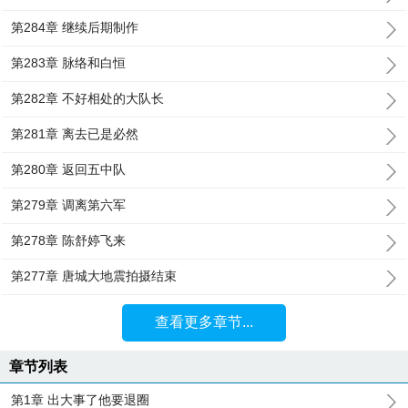
第284章 继续后期制作
第283章 脉络和白恒
第282章 不好相处的大队长
第281章 离去已是必然
第280章 返回五中队
第279章 调离第六军
第278章 陈舒婷飞来
第277章 唐城大地震拍摄结束
查看更多章节...
章节列表
第1章 出大事了他要退圈