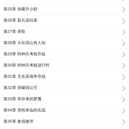
第25章 张啸升少尉
第26章 新兵连结束
第27章 录歌
第28章 火在深山有人知
第29章 特种兵考核开始
第30章 特种兵考核进行时
第31章 无名高地争夺战
第32章 张啸得认可
第33章 幸存者的梦魇
第34章 突然来临的实战
第35章 参战被俘