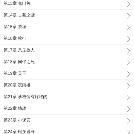
第13章 鬼门关
第14章 古墓之谜
第15章 祭坛
第16章 挨打
第17章 又见故人
第18章 同伴之死
第19章 灵玉
第20章 夜雨楼
第21章 学校旁有好吃的
第22章 情敌
第23章 小保安
第24章 暗夜遇袭