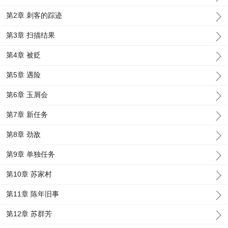
第2章 刺客的踪迹
第3章 扫描结果
第4章 被贬
第5章 遇险
第6章 玉屑会
第7章 新任务
第8章 劲敌
第9章 单独任务
第10章 苏家村
第11章 陈年旧事
第12章 苏群芳