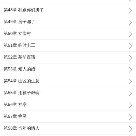
第48章 我跟你们拼了
第49章 房子漏了
第50章 立崖村
第51章 临时电工
第52章 墓前夜话
第53章 烦人的娘
第54章 山区的生意
第55章 用筷子敲碗
第56章 神寨
第57章 物灵
第58章 当年的情人