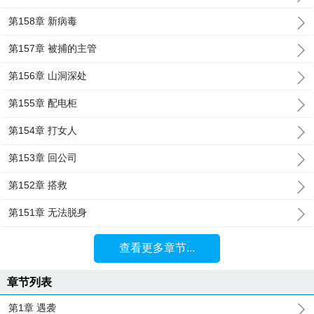
第158章 新病毒
第157章 被捕的主管
第156章 山洞深处
第155章 配电柜
第154章 打女人
第153章 回公司
第152章 搭救
第151章 无法脱身
查看更多章节...
章节列表
第1章 遇袭