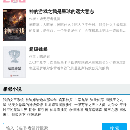
神的游戏之我是星球的远大意志
作者：虚无行者北冥
羊吃草，人吃羊，神吃什么？吃人？不全对。那是什么？最基本
的食量，是生命。一个生命诞生了，会在根源上刻上一道痕死...
超级锋暴
作者：陈爱庭
2003年夏季，巴西新星卡卡低调地踏进米兰城葡萄牙小将克里斯
蒂亚诺罗纳尔多背着争议飞到曼彻斯特默默无闻的梅...
相邻小说
我的女王系统
被迫嫁给炮灰那些年
诡案神探
主宰九黎
弥天仙踪
海贼王之九
星
绝美女总裁的神级保镖
世界锻造者漫步中
一眼万年之天上人间
太玄经
平行
时空的魔法世界
阴骨
接引传
仙界直播间
永恒神域
鬼探路德森
魔王之恋
拯救
末世
剑极天下
恒陵武神
搜 索