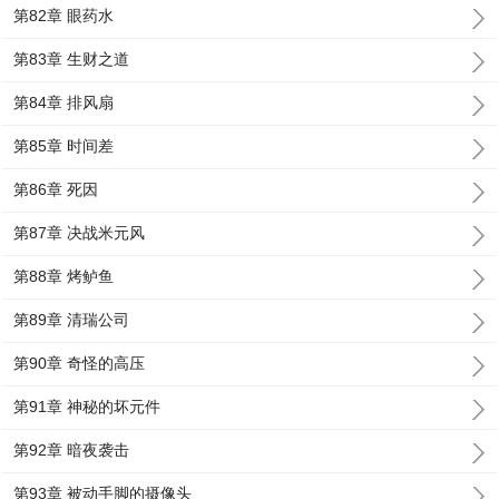
第82章 眼药水
第83章 生财之道
第84章 排风扇
第85章 时间差
第86章 死因
第87章 决战米元风
第88章 烤鲈鱼
第89章 清瑞公司
第90章 奇怪的高压
第91章 神秘的坏元件
第92章 暗夜袭击
第93章 被动手脚的摄像头