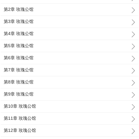
第2章 玫瑰公馆
第3章 玫瑰公馆
第4章 玫瑰公馆
第5章 玫瑰公馆
第6章 玫瑰公馆
第7章 玫瑰公馆
第8章 玫瑰公馆
第9章 玫瑰公馆
第10章 玫瑰公馆
第11章 玫瑰公馆
第12章 玫瑰公馆