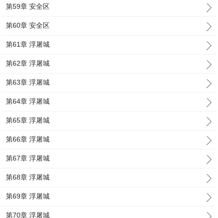
第59章 安全区
第60章 安全区
第61章 浮屠城
第62章 浮屠城
第63章 浮屠城
第64章 浮屠城
第65章 浮屠城
第66章 浮屠城
第67章 浮屠城
第68章 浮屠城
第69章 浮屠城
第70章 浮屠城