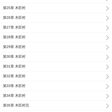
第25章 木匠村
第26章 木匠村
第27章 木匠村
第28章 木匠村
第29章 木匠村
第30章 木匠村
第31章 木匠村
第32章 木匠村
第33章 木匠村
第34章 木匠村
第35章 木匠村完