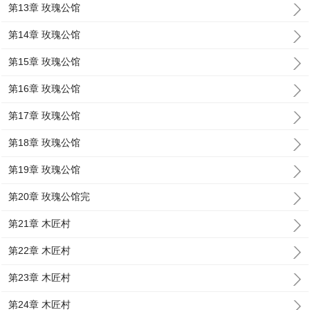
第13章 玫瑰公馆
第14章 玫瑰公馆
第15章 玫瑰公馆
第16章 玫瑰公馆
第17章 玫瑰公馆
第18章 玫瑰公馆
第19章 玫瑰公馆
第20章 玫瑰公馆完
第21章 木匠村
第22章 木匠村
第23章 木匠村
第24章 木匠村