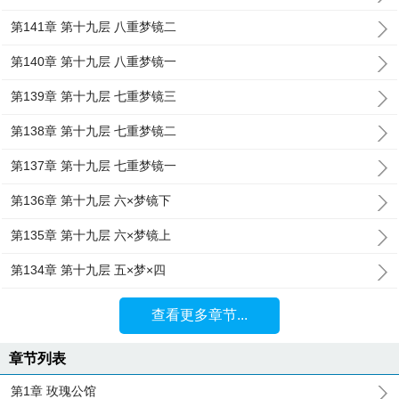
第141章 第十九层 八重梦镜二
第140章 第十九层 八重梦镜一
第139章 第十九层 七重梦镜三
第138章 第十九层 七重梦镜二
第137章 第十九层 七重梦镜一
第136章 第十九层 六×梦镜下
第135章 第十九层 六×梦镜上
第134章 第十九层 五×梦×四
查看更多章节...
章节列表
第1章 玫瑰公馆