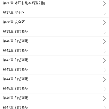
第36章 木匠村副本后置剧情
第37章 安全区
第38章 安全区
第39章 幻想商场
第40章 幻想商场
第41章 幻想商场
第42章 幻想商场
第43章 幻想商场
第44章 幻想商场
第45章 幻想商场
第46章 幻想商场
第47章 幻想商场