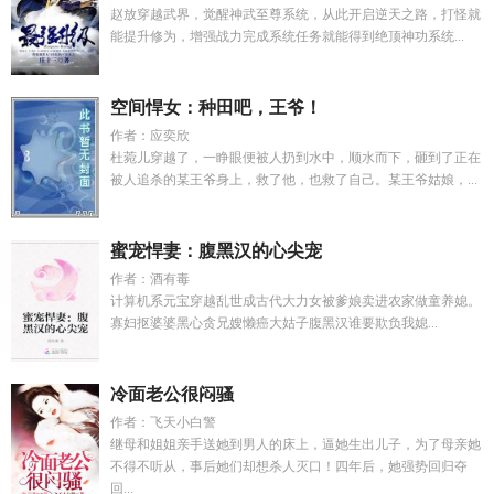
赵放穿越武界，觉醒神武至尊系统，从此开启逆天之路，打怪就
能提升修为，增强战力完成系统任务就能得到绝顶神功系统...
空间悍女：种田吧，王爷！
作者：应奕欣
杜菀儿穿越了，一睁眼便被人扔到水中，顺水而下，砸到了正在
被人追杀的某王爷身上，救了他，也救了自己。某王爷姑娘，...
蜜宠悍妻：腹黑汉的心尖宠
作者：酒有毒
计算机系元宝穿越乱世成古代大力女被爹娘卖进农家做童养媳。
寡妇抠婆婆黑心贪兄嫂懒癌大姑子腹黑汉谁要欺负我媳...
冷面老公很闷骚
作者：飞天小白警
继母和姐姐亲手送她到男人的床上，逼她生出儿子，为了母亲她
不得不听从，事后她们却想杀人灭口！四年后，她强势回归夺
回...