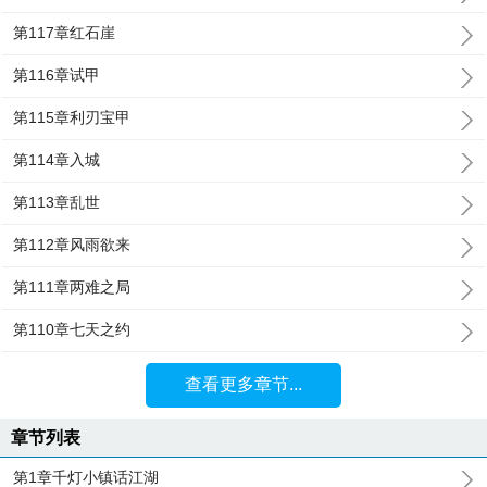
第117章红石崖
第116章试甲
第115章利刃宝甲
第114章入城
第113章乱世
第112章风雨欲来
第111章两难之局
第110章七天之约
查看更多章节...
章节列表
第1章千灯小镇话江湖