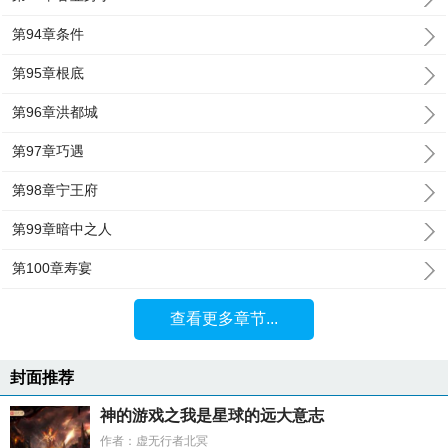
第94章条件
第95章根底
第96章洪都城
第97章巧遇
第98章宁王府
第99章暗中之人
第100章寿宴
查看更多章节...
封面推荐
神的游戏之我是星球的远大意志
作者：虚无行者北冥