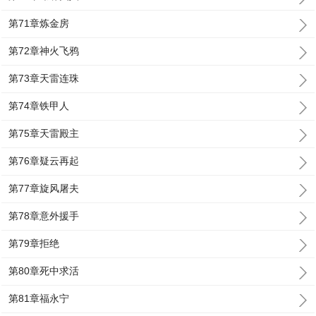
第71章炼金房
第72章神火飞鸦
第73章天雷连珠
第74章铁甲人
第75章天雷殿主
第76章疑云再起
第77章旋风屠夫
第78章意外援手
第79章拒绝
第80章死中求活
第81章福永宁