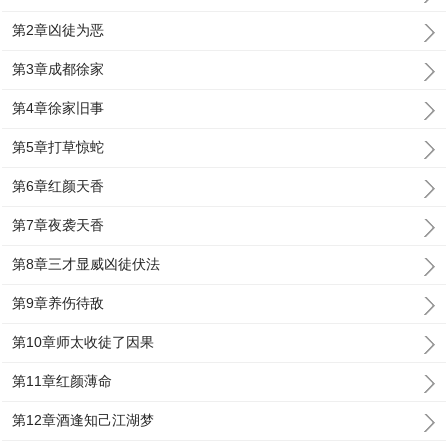
第2章凶徒为恶
第3章成都徐家
第4章徐家旧事
第5章打草惊蛇
第6章红颜天香
第7章夜袭天香
第8章三才显威凶徒伏法
第9章养伤待敌
第10章师太收徒了因果
第11章红颜薄命
第12章酒逢知己江湖梦