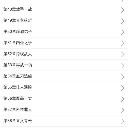
第48章放手一战
第49章青衣落难
第50章峨眉弟子
第51章内外之争
第52章惊现故人
第53章再战一场
第54章血刀追凶
第55章佳人遇险
第56章魔高一丈
第57章所救非人
第58章直入青云