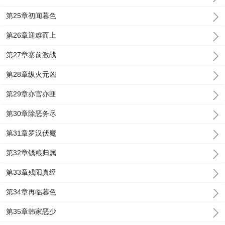
第25章初闻暮色
第26章迎难而上
第27章寨前激战
第28章纵火元凶
第29章亦官亦匪
第30章除恶务尽
第31章罗汉伏魔
第32章钱粮归属
第33章残阳真经
第34章再临暮色
第35章韩家恶少