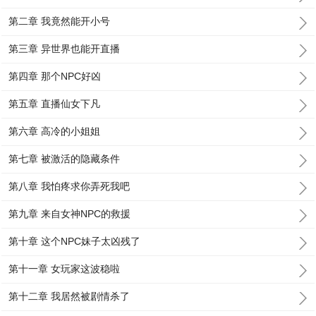
第二章 我竟然能开小号
第三章 异世界也能开直播
第四章 那个NPC好凶
第五章 直播仙女下凡
第六章 高冷的小姐姐
第七章 被激活的隐藏条件
第八章 我怕疼求你弄死我吧
第九章 来自女神NPC的救援
第十章 这个NPC妹子太凶残了
第十一章 女玩家这波稳啦
第十二章 我居然被剧情杀了