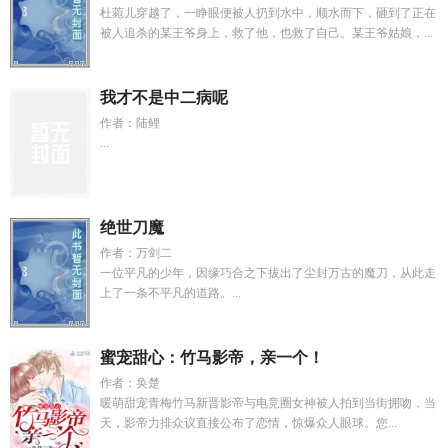
杜菀儿穿越了，一睁眼便被人扔到水中，顺水而下，砸到了正在
被人追杀的某王爷身上，救了他，也救了自己。某王爷姑娘，...
我才不是中二病呢
作者：陆鲤
...
绝世刀魔
作者：万剑二
一位平凡的少年，因缘巧合之下拔出了尘封万古的魔刀，从此走
上了一条不平凡的道路。...
蜜宠甜心：竹马影帝，亲一个！
作者：奂楚
暖萌甜宠青梅竹马新晋影帝与电竞圈女神被人拍到当街拥吻，当
天，影帝力排众议直接公布了恋情，惊爆众人眼球。您...