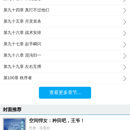
第九十四章 真打不过他们
第九十五章 月灵首杀
第九十六章 战术安排
第九十七章 起手瞬闪
第九十八章 混沌归一
第九十九章 左右互搏
第100章 秩序者
查看更多章节...
封面推荐
空间悍女：种田吧，王爷！
作者：应奕欣