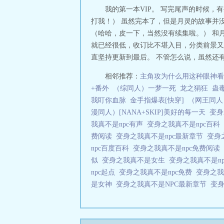
我的第一本VIP。 写完尾声的时候
打我！） 虽然完本了，但是月灵的故事并
（哈哈，皮一下，当然没有续集啦。） 和
就已经很低，收订比不堪入目，分类前景又
直坚持更新到最后。 不管怎么说，虽然还有
相邻推荐：
主角攻为什么用这种眼神看
+番外
（综同人）一梦一死
龙之狷狂
蛊
我盯你血脉
金手指爆表[快穿]
（网王同人
漫同人）[NANA+SKIP]美好的每一天
变身
我真不是npc有声
变身之我真不是npc百科
费阅读
变身之我真不是npc最新章节
变身
npc百度百科
变身之我真不是npc免费阅读
似
变身之我真不是女生
变身之我真不是n
npc起点
变身之我真不是npc免费
变身之我
是女神
变身之我真不是NPC最新章节
变身