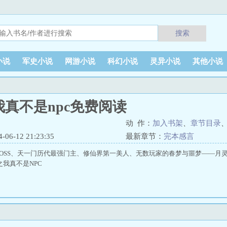
搜索
小说
军史小说
网游小说
科幻小说
灵异小说
其他小说
真不是npc免费阅读
动 作：
加入书架
、
章节目录
6-12 21:23:35
最新章节：
完本感言
OSS、天一门历代最强门主、修仙界第一美人、无数玩家的春梦与噩梦——月
身之我真不是NPC