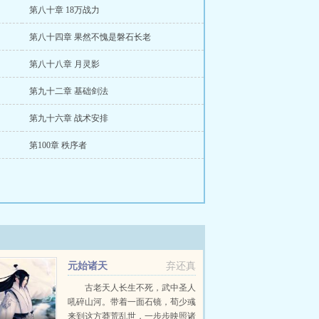
第八十章 18万战力
第八十四章 果然不愧是磐石长老
第八十八章 月灵影
第九十二章 基础剑法
第九十六章 战术安排
第100章 秩序者
元始诸天
弃还真
古老天人长生不死，武中圣人
吼碎山河。带着一面石镜，荀少彧
来到这方莽荒乱世，一步步映照诸