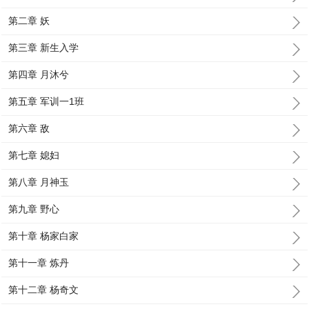
第二章 妖
第三章 新生入学
第四章 月沐兮
第五章 军训一1班
第六章 敌
第七章 媳妇
第八章 月神玉
第九章 野心
第十章 杨家白家
第十一章 炼丹
第十二章 杨奇文