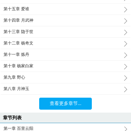
第十五章 爱谁
第十四章 月武神
第十三章 隐于世
第十二章 杨奇文
第十一章 炼丹
第十章 杨家白家
第九章 野心
第八章 月神玉
查看更多章节...
章节列表
第一章 百里云阳