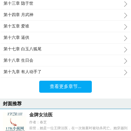
第十三章 隐于世
第十四章 月武神
第十五章 爱谁
第十六章 逼供
第十七章 白玉八狐尾
第十八章 生日会
第十九章 有人动手了
查看更多章节...
封面推荐
金牌女法医
作者：春芝
前世，她是一位王牌法医，在一次验案时被劫杀死亡。她穿越到