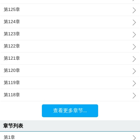
第125章
第124章
第123章
第122章
第121章
第120章
第119章
第118章
查看更多章节...
章节列表
第1章