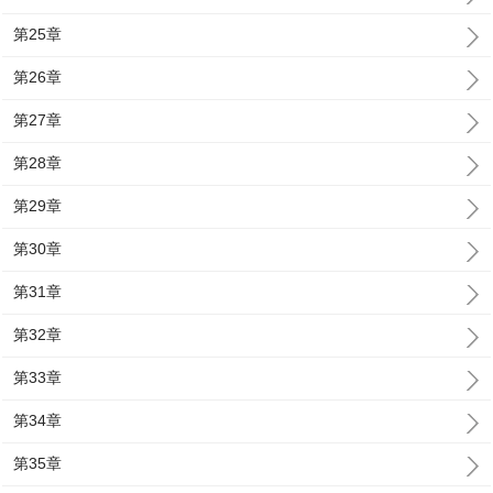
第25章
第26章
第27章
第28章
第29章
第30章
第31章
第32章
第33章
第34章
第35章