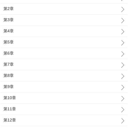
第2章
第3章
第4章
第5章
第6章
第7章
第8章
第9章
第10章
第11章
第12章