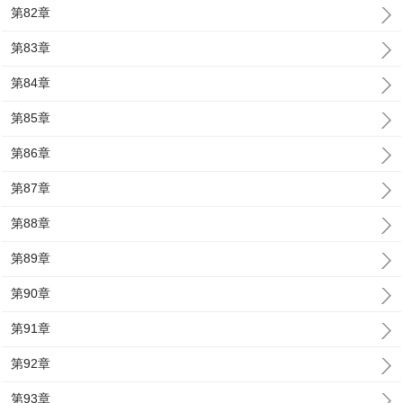
第82章
第83章
第84章
第85章
第86章
第87章
第88章
第89章
第90章
第91章
第92章
第93章