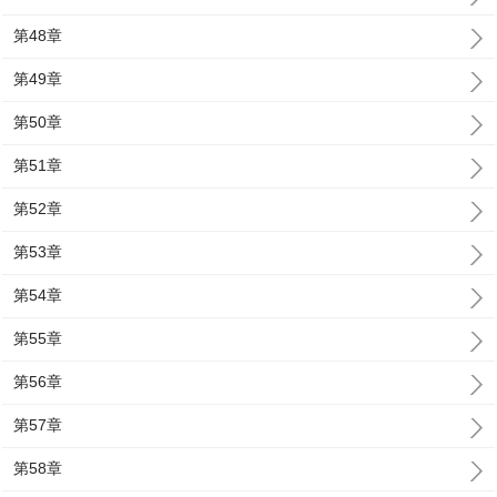
第48章
第49章
第50章
第51章
第52章
第53章
第54章
第55章
第56章
第57章
第58章