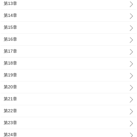
第13章
第14章
第15章
第16章
第17章
第18章
第19章
第20章
第21章
第22章
第23章
第24章