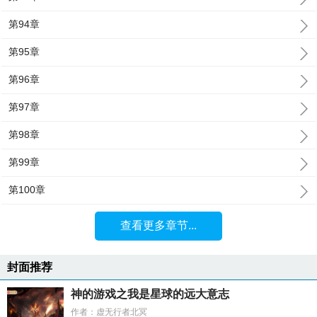
第94章
第95章
第96章
第97章
第98章
第99章
第100章
查看更多章节...
封面推荐
神的游戏之我是星球的远大意志
作者：虚无行者北冥