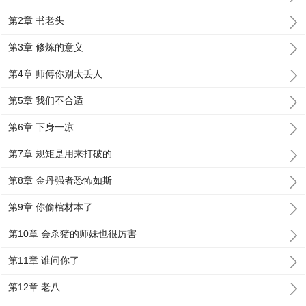
第2章 书老头
第3章 修炼的意义
第4章 师傅你别太丢人
第5章 我们不合适
第6章 下身一凉
第7章 规矩是用来打破的
第8章 金丹强者恐怖如斯
第9章 你偷棺材本了
第10章 会杀猪的师妹也很厉害
第11章 谁问你了
第12章 老八