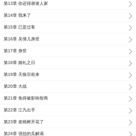
第13章 你还得谢谢人家
第14章 我来了
第15章 已是过客
第16章 吴倩儿身世
第17章 身世
第18章 婚礼之日
第19章 天狼宗前来
第20章 大战
第21章 免得被影响智商
第22章 江凡出手
第23章 老桃树开花了
第24章 强扭的瓜解渴