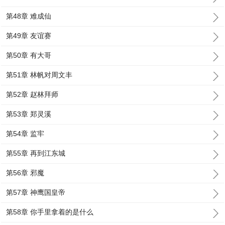
第48章 难成仙
第49章 友谊赛
第50章 有大哥
第51章 林帆对周文丰
第52章 赵林拜师
第53章 郑灵溪
第54章 监牢
第55章 再到江东城
第56章 邪魔
第57章 神鹰国皇帝
第58章 你手里拿着的是什么