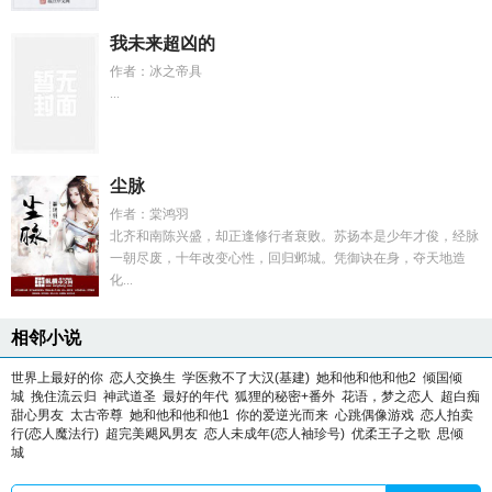
我未来超凶的
作者：冰之帝具
...
尘脉
作者：棠鸿羽
北齐和南陈兴盛，却正逢修行者衰败。苏扬本是少年才俊，经脉
一朝尽废，十年改变心性，回归邺城。凭御诀在身，夺天地造
化...
相邻小说
世界上最好的你
恋人交换生
学医救不了大汉(基建)
她和他和他和他2
倾国倾
城
挽住流云归
神武道圣
最好的年代
狐狸的秘密+番外
花语，梦之恋人
超白痴
甜心男友
太古帝尊
她和他和他和他1
你的爱逆光而来
心跳偶像游戏
恋人拍卖
行(恋人魔法行)
超完美飓风男友
恋人未成年(恋人袖珍号)
优柔王子之歌
思倾
城