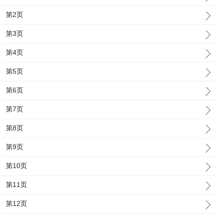
第2页
第3页
第4页
第5页
第6页
第7页
第8页
第9页
第10页
第11页
第12页