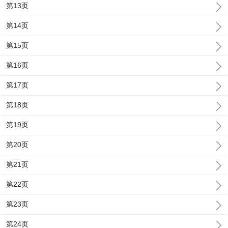
第13页
第14页
第15页
第16页
第17页
第18页
第19页
第20页
第21页
第22页
第23页
第24页