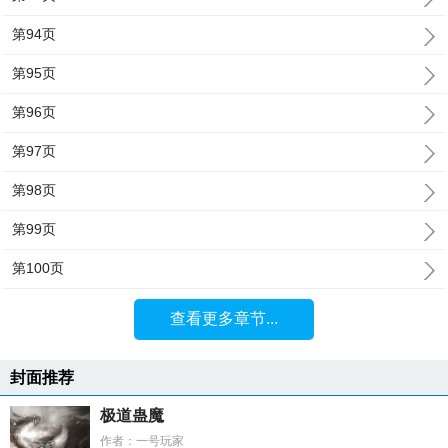
第94页
第95页
第96页
第97页
第98页
第99页
第100页
查看更多章节...
封面推荐
极道蛊魔
作者：一号玩家