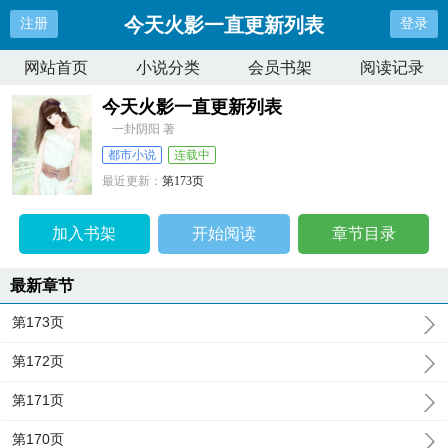
今天火影一直更新列表
注册
登录
网站首页
小说分类
会员书架
阅读记录
今天火影一直更新列表
一卦阴阳 著
都市小说
连载中
最近更新：
第173页
更新时间：
2024-06-13 20:48:03
加入书架
开始阅读
章节目录
最新章节
第173页
第172页
第171页
第170页