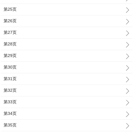
第25页
第26页
第27页
第28页
第29页
第30页
第31页
第32页
第33页
第34页
第35页