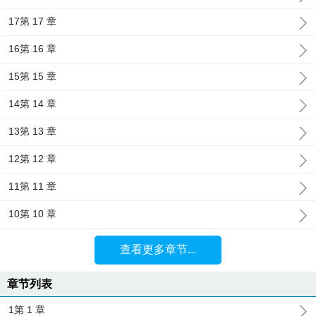
17第 17 章
16第 16 章
15第 15 章
14第 14 章
13第 13 章
12第 12 章
11第 11 章
10第 10 章
查看更多章节...
章节列表
1第 1 章