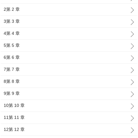
2第 2 章
3第 3 章
4第 4 章
5第 5 章
6第 6 章
7第 7 章
8第 8 章
9第 9 章
10第 10 章
11第 11 章
12第 12 章