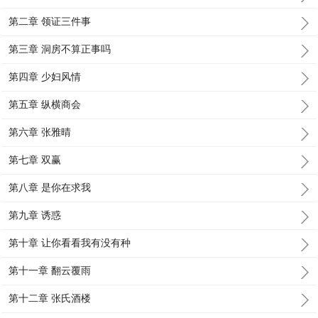
第二章 领证三件事
第三章 洞房不算正事吗
第四章 少妇风情
第五章 纵横商会
第六章 张雅晴
第七章 双赢
第八章 是你在求我
第九章 诱惑
第十章 让你看看我有没有种
第十一章 翻云覆雨
第十二章 张氏酒楼