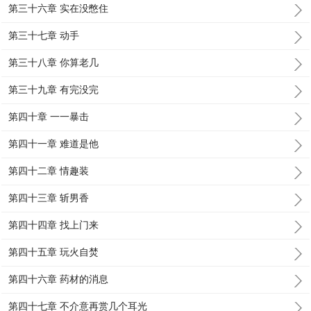
第三十六章 实在没憋住
第三十七章 动手
第三十八章 你算老几
第三十九章 有完没完
第四十章 一一暴击
第四十一章 难道是他
第四十二章 情趣装
第四十三章 斩男香
第四十四章 找上门来
第四十五章 玩火自焚
第四十六章 药材的消息
第四十七章 不介意再赏几个耳光