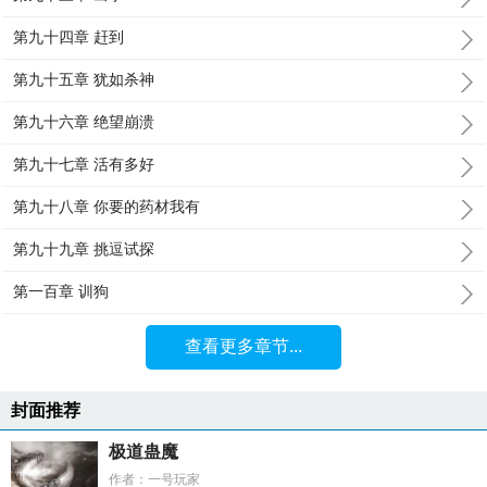
第九十四章 赶到
第九十五章 犹如杀神
第九十六章 绝望崩溃
第九十七章 活有多好
第九十八章 你要的药材我有
第九十九章 挑逗试探
第一百章 训狗
查看更多章节...
封面推荐
极道蛊魔
作者：一号玩家