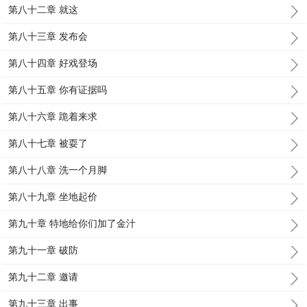
第八十二章 就这
第八十三章 发布会
第八十四章 好戏登场
第八十五章 你有证据吗
第八十六章 跪着来求
第八十七章 被耍了
第八十八章 洗一个月脚
第八十九章 坐地起价
第九十章 特地给你们加了金汁
第九十一章 破防
第九十二章 邀请
第九十三章 出事