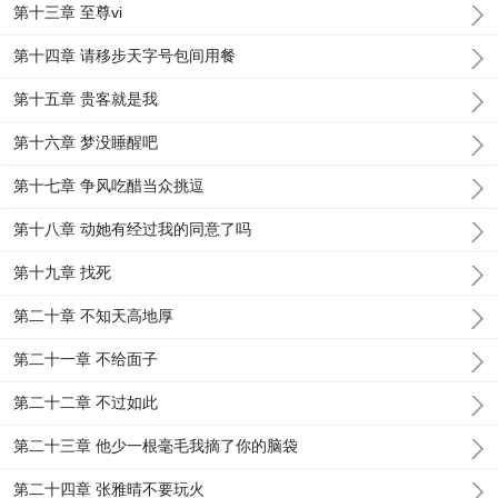
第十三章 至尊vi
第十四章 请移步天字号包间用餐
第十五章 贵客就是我
第十六章 梦没睡醒吧
第十七章 争风吃醋当众挑逗
第十八章 动她有经过我的同意了吗
第十九章 找死
第二十章 不知天高地厚
第二十一章 不给面子
第二十二章 不过如此
第二十三章 他少一根毫毛我摘了你的脑袋
第二十四章 张雅晴不要玩火