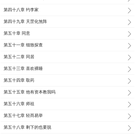
第四十八章 约李家
第四十九章 天罡化煞阵
第五十章 同意
第五十一章 细致探查
第五十二章 同居
第五十三章 喜欢裸睡
第五十四章 取药
第五十五章 他有资本教我吗
第五十六章 师祖
第五十七章 轻而易举
第五十八章 剩下的也要脱