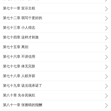
第七十一章 宣示主权
第七十二章 我写个更好的
第七十三章 小人得志
第七十四章 这样才刺激
第七十五章 离别
第七十六章 不讲信用
第七十七章 体无完肤
第七十八章 人赃并获
第七十九章 该兑现承诺了
第八十章 先令其疯狂
第八十一章 张雅晴的报酬