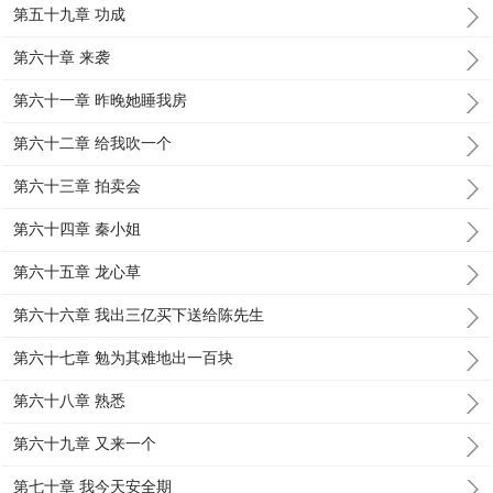
第五十九章 功成
第六十章 来袭
第六十一章 昨晚她睡我房
第六十二章 给我吹一个
第六十三章 拍卖会
第六十四章 秦小姐
第六十五章 龙心草
第六十六章 我出三亿买下送给陈先生
第六十七章 勉为其难地出一百块
第六十八章 熟悉
第六十九章 又来一个
第七十章 我今天安全期