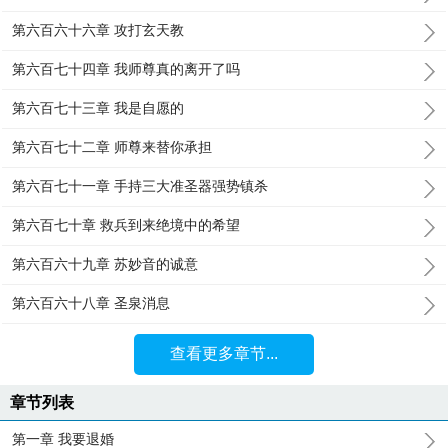
第六百六十六章 攻打玄天教
第六百七十四章 我师尊真的离开了吗
第六百七十三章 我是自愿的
第六百七十二章 师尊来替你承担
第六百七十一章 手持三大准圣器强势镇杀
第六百七十章 救兵到来绝境中的希望
第六百六十九章 苏妙音的诚意
第六百六十八章 圣泉消息
查看更多章节...
章节列表
第一章 我要退婚