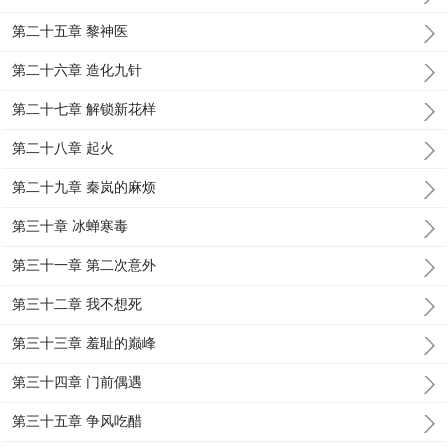
第二十五章 黎神医
第二十六章 造化九针
第二十七章 解锁新花样
第二十八章 起火
第二十九章 秦岚的麻烦
第三十章 冰蝉寒毒
第三十一章 第二次意外
第三十二章 我不想死
第三十三章 羞耻的巅峰
第三十四章 门前偶遇
第三十五章 争风吃醋